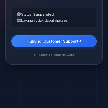
Status:
Suspended
Layanan tidak dapat diakses
Hubungi Customer Support
PT Starlink Global Network