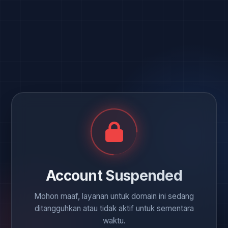
Account Suspended
Mohon maaf, layanan untuk domain ini sedang
ditangguhkan atau tidak aktif untuk sementara
waktu.